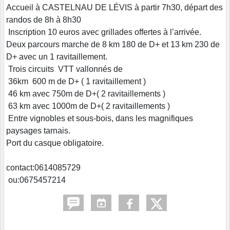
Accueil à CASTELNAU DE LÉVIS à partir 7h30, départ des
randos de 8h à 8h30
Inscription 10 euros avec grillades offertes à l’arrivée.
Deux parcours marche de 8 km 180 de D+ et 13 km 230 de
D+ avec un 1 ravitaillement.
Trois circuits VTT vallonnés de
36km 600 m de D+ ( 1 ravitaillement )
46 km avec 750m de D+( 2 ravitaillements )
63 km avec 1000m de D+( 2 ravitaillements )
Entre vignobles et sous-bois, dans les magnifiques
paysages tarnais.
Port du casque obligatoire.
contact:0614085729
ou:0675457214