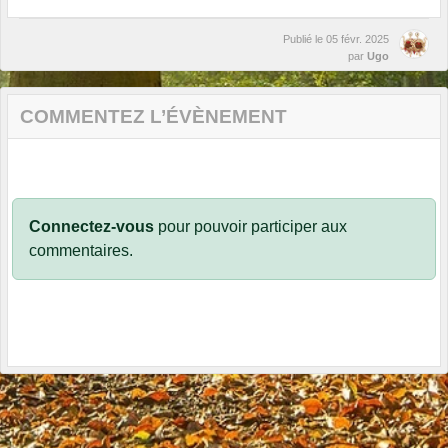
Publié le
05 févr. 2025
par
Ugo
COMMENTEZ L’ÉVÈNEMENT
Connectez-vous
pour pouvoir participer aux
commentaires.